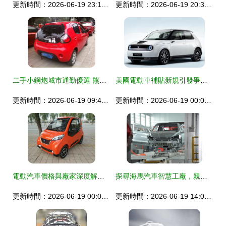
更新時間：2026-06-19 23:11:35
更新時間：2026-06-19 20:39:59
二手小鋼炮城市通勤優選 熊貓版柳州實拍
美國電動車補貼新規引發爭議 本土化標準遭多國企業質疑
更新時間：2026-06-19 09:49:19
更新時間：2026-06-19 00:09:12
電動汽車價格與廠家深度解析 選購指南及市場趨勢
探尋海馬汽車智慧工廠，親身感受海馬8S的魅力
更新時間：2026-06-19 00:07:11
更新時間：2026-06-19 14:00:53